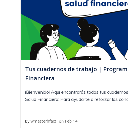
Tus cuadernos de trabajo | Program
Financiera
¡Bienvenido! Aquí encontrarás todos tus cuadernos
Salud Financiera: Para ayudarte a reforzar los cono
wmasterbfact
Feb 14
by
on