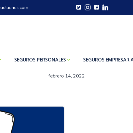
actuarios.com
SEGUROS PERSONALES
SEGUROS EMPRESARIA
febrero 14, 2022