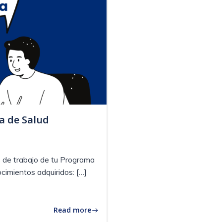
a de Salud
 de trabajo de tu Programa
cimientos adquiridos: […]
Read more