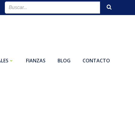
LES
FIANZAS
BLOG
CONTACTO